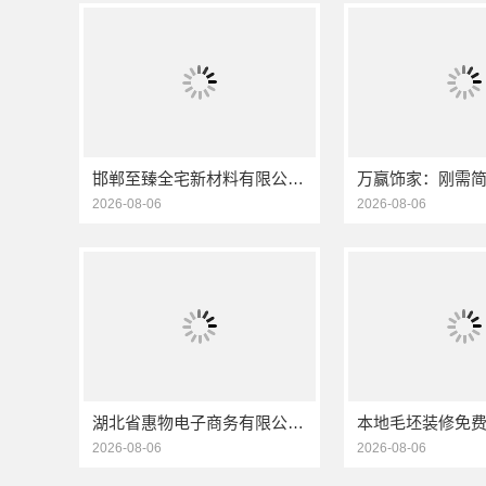
邯郸至臻全宅新材料有限公司：永年焕新专业团队打造品质居家
2026-08-06
2026-08-06
湖北省惠物电子商务有限公司小型生鲜食品代理商价格
2026-08-06
2026-08-06