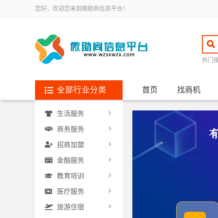
您好，欢迎您来到微助商信息平台！
热门
全部行业分类
首页
找商机
生活服务
商务服务
招商加盟
金融服务
教育培训
医疗服务
旅游住宿