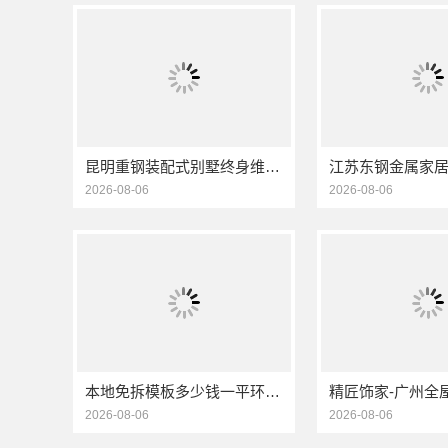
昆明重钢装配式别墅终身维保，云南晟构建筑建材有限公司维保
2026-08-06
2026-08-06
本地免拆模板多少钱一平环保材料重庆御墅建筑材料有限公司
2026-08-06
2026-08-06