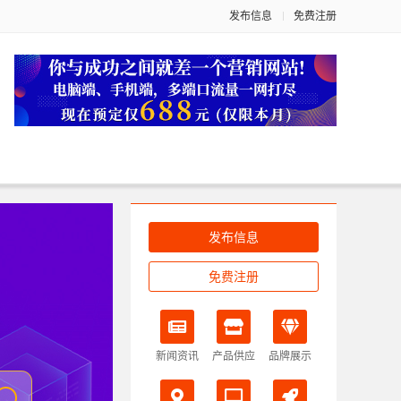
发布信息
免费注册
发布信息
免费注册
新闻资讯
产品供应
品牌展示