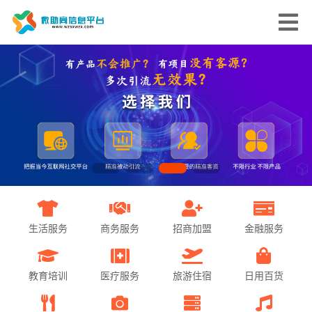
生活服务
商务服务
招商加盟
金融服务
教育培训
医疗服务
旅游住宿
日用百货