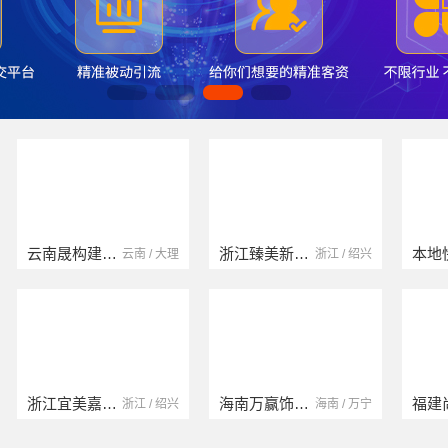
浙江臻美新型建材有限公司
本地快装（湖北）科技有限公司
浙江 / 绍兴
湖北 / 武汉
海南万赢饰家新型建筑材料有限公司
福建尚艺空间新材料科技有限公司
海南 / 万宁
福建 / 泉州