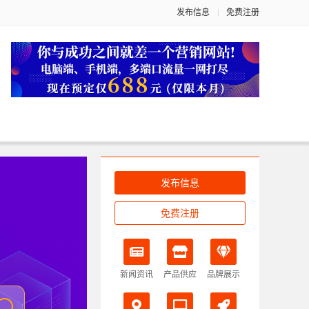
发布信息
免费注册
发布信息
免费注册
新闻资讯
产品供应
品牌展示