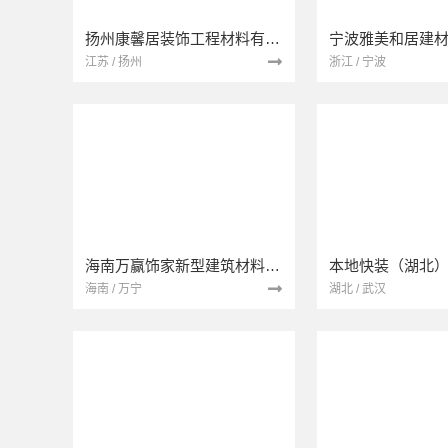
扬州康馨居装饰工程材料有限公司
江苏 / 扬州
浙江 / 宁波
海南万赢饰家新型建筑材料有限公司
海南 / 万宁
湖北 / 武汉