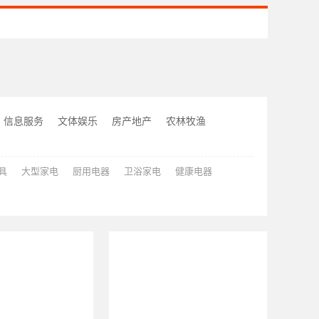
信息服务
文体娱乐
房产地产
农林牧渔
具
大型家电
厨用电器
卫浴家电
健康电器