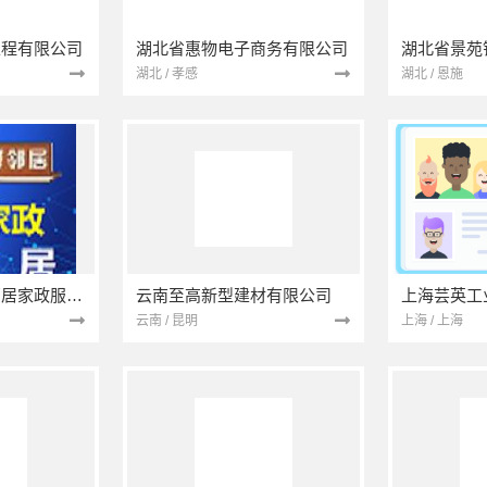
工程有限公司
湖北省惠物电子商务有限公司
湖北 / 孝感
湖北 / 恩施
南京市浦口区好邻居家政服务中心
云南至高新型建材有限公司
上海芸英工
云南 / 昆明
上海 / 上海