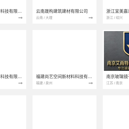
宁波雅美和居建材科技有限公司
云南晟构建筑建材有限公司
浙江宜美嘉
云南 / 大理
浙江 / 绍兴
本地快装（湖北）科技有限公司
福建尚艺空间新材料科技有限公司
南京玻璃镜
福建 / 泉州
江苏 / 南京