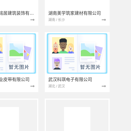
湖北省景苑铭居建筑装饰有限公司
湖南美学筑家建材有限公司
湖南 / 长沙
业皮带有限公司
武汉科琪电子有限公司
湖北 / 武汉