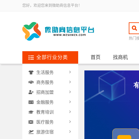
您好，欢迎您来到微助商信息平台！
热门
全部行业分类
首页
找商机
生活服务
商务服务
招商加盟
金融服务
教育培训
医疗服务
旅游住宿