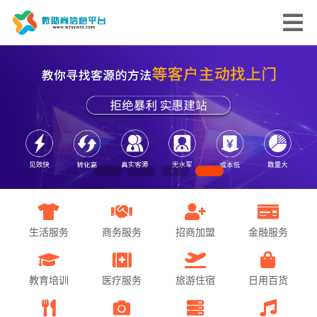
生活服务
商务服务
招商加盟
金融服务
教育培训
医疗服务
旅游住宿
日用百货