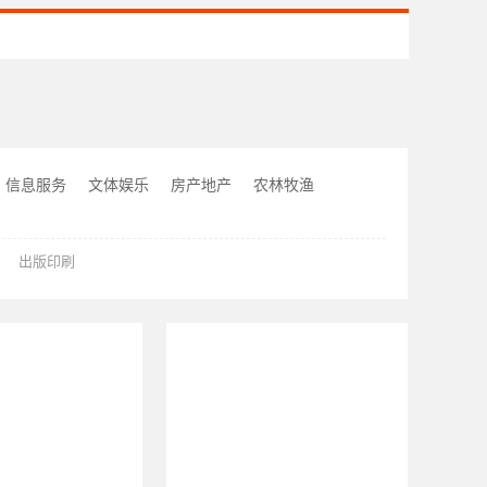
信息服务
文体娱乐
房产地产
农林牧渔
出版印刷