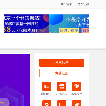
发布信息
免费注册
发布信息
免费注册
新闻资讯
产品供应
品牌展示