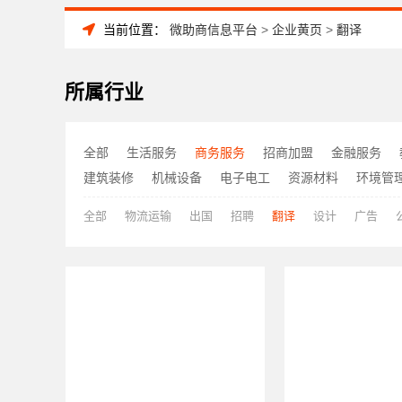
当前位置：
微助商信息平台
>
企业黄页
>
翻译
所属行业
全部
生活服务
商务服务
招商加盟
金融服务
建筑装修
机械设备
电子电工
资源材料
环境管
全部
物流运输
出国
招聘
翻译
设计
广告