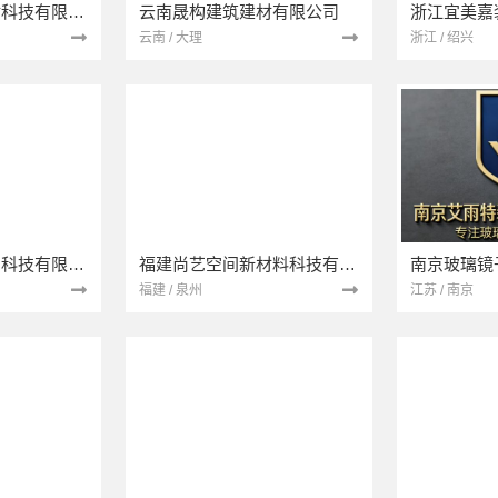
宁波雅美和居建材科技有限公司
云南晟构建筑建材有限公司
浙江宜美嘉
云南 / 大理
浙江 / 绍兴
本地快装（湖北）科技有限公司
福建尚艺空间新材料科技有限公司
南京玻璃镜
福建 / 泉州
江苏 / 南京