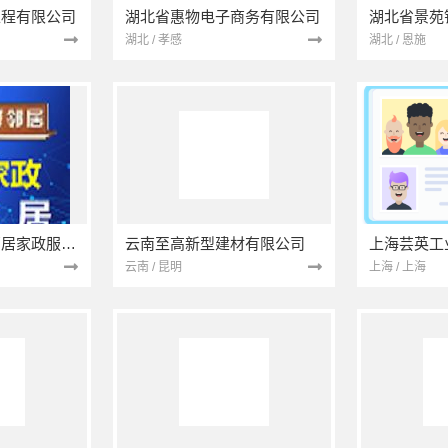
工程有限公司
湖北省惠物电子商务有限公司
湖北 / 孝感
湖北 / 恩施
南京市浦口区好邻居家政服务中心
云南至高新型建材有限公司
上海芸英工
云南 / 昆明
上海 / 上海