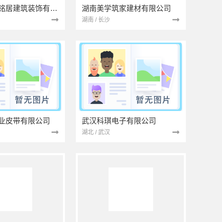
湖北省景苑铭居建筑装饰有限公司
湖南美学筑家建材有限公司
湖南 / 长沙
业皮带有限公司
武汉科琪电子有限公司
湖北 / 武汉