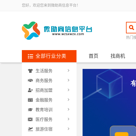
您好，欢迎您来到微助商信息平台！
热门
全部行业分类
首页
找商机
生活服务
商务服务
招商加盟
金融服务
教育培训
医疗服务
旅游住宿