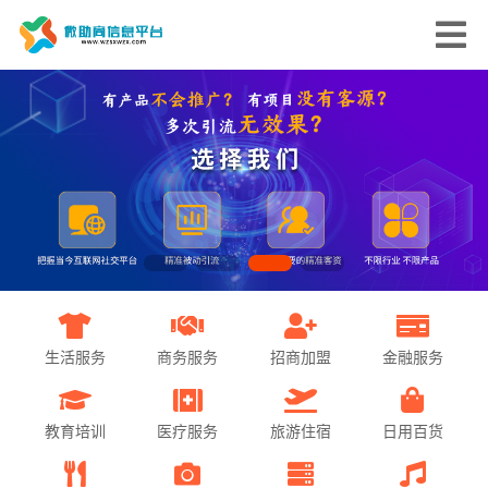
生活服务
商务服务
招商加盟
金融服务
教育培训
医疗服务
旅游住宿
日用百货