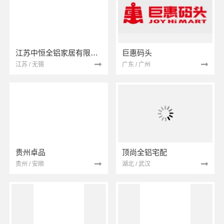
江苏中恒全铝家居有限公司
巨惠码头
江苏 / 无锡
广东 / 广州
贵州卓品
顶尚全铝宅配
贵州 / 安顺
湖北 / 武汉