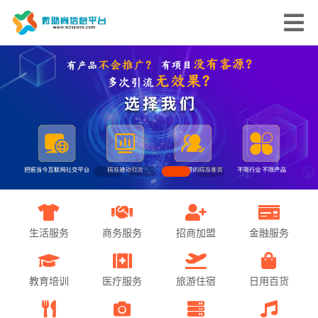
生活服务
商务服务
招商加盟
金融服务
教育培训
医疗服务
旅游住宿
日用百货