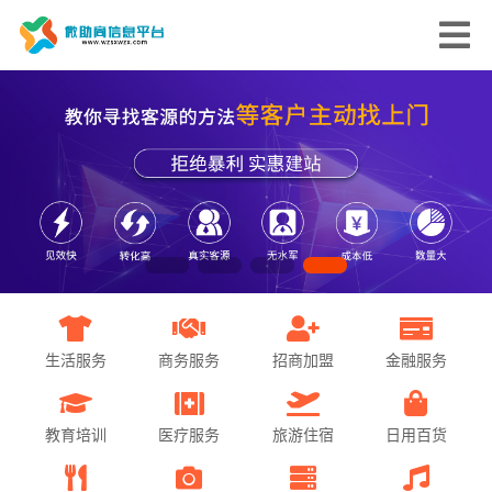
生活服务
商务服务
招商加盟
金融服务
教育培训
医疗服务
旅游住宿
日用百货