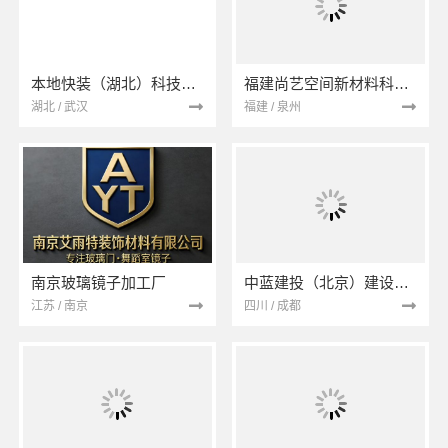
本地快装（湖北）科技有限公司
福建尚艺空间新材料科技有限公司
湖北 / 武汉
福建 / 泉州
南京玻璃镜子加工厂
中蓝建投（北京）建设有限公司四川第一分公司
江苏 / 南京
四川 / 成都