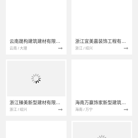
云南晟构建筑建材有限公司
浙江宜美嘉装饰工程有限公司
云南 / 大理
浙江 / 绍兴
浙江臻美新型建材有限公司
海南万赢饰家新型建筑材料有限公司
浙江 / 绍兴
海南 / 万宁