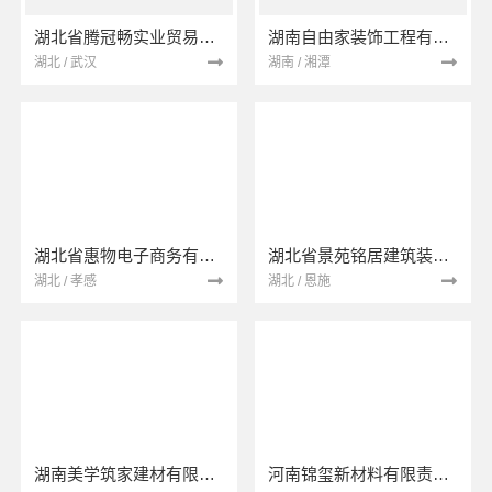
湖北省腾冠畅实业贸易有限公司
湖南自由家装饰工程有限公司
湖北 / 武汉
湖南 / 湘潭
湖北省惠物电子商务有限公司
湖北省景苑铭居建筑装饰有限公司
湖北 / 孝感
湖北 / 恩施
湖南美学筑家建材有限公司
河南锦玺新材料有限责任公司