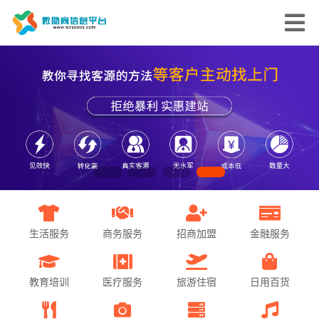
生活服务
商务服务
招商加盟
金融服务
教育培训
医疗服务
旅游住宿
日用百货