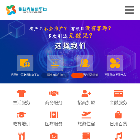
生活服务
商务服务
招商加盟
金融服务
教育培训
医疗服务
旅游住宿
日用百货