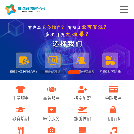
生活服务
商务服务
招商加盟
金融服务
教育培训
医疗服务
旅游住宿
日用百货