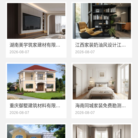
湖南美学筑家建材有限公司软装配套，环保无甲醛
江西家装奶油风设计江西尚宅尚品新型环保材料有限公司
2026-08-07
2026-08-07
重庆御墅建筑材料有限公司渝北建房每平米价格环保材料
海南同城家装免费勘测，海南万赢饰家新型建筑材料有限公司
2026-08-07
2026-08-07