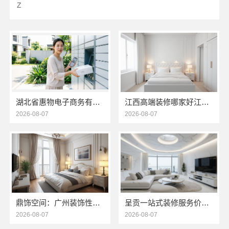
Z
湖北省惠物电子商务有限公司便宜数码家电平台好不好
江西高端装修哪家好江西圣匠新型环保全屋整装服务
2026-08-07
2026-08-07
鼎饰空间：广州装饰性价比排名零增项承诺
呈贡一站式装修服务价格表，云南至高新型建材有限公司闭口合同
2026-08-07
2026-08-07