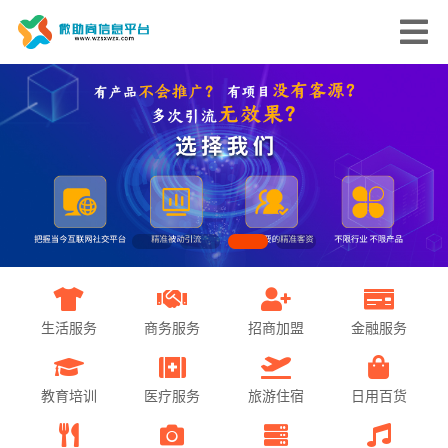
生活服务
商务服务
招商加盟
金融服务
教育培训
医疗服务
旅游住宿
日用百货