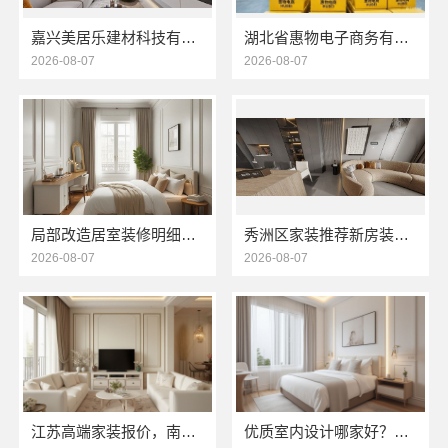
嘉兴美居乐建材科技有限公司新房装修收费
湖北省惠物电子商务有限公司最新生鲜食品网站价格解读
2026-08-07
2026-08-07
局部改造居室装修明细报价看海南万赢饰家
秀洲区家装推荐新房装修，嘉兴锦居装饰材料有限公司品质保障
2026-08-07
2026-08-07
江苏高端家装报价，南京市创亿讯价格透明更靠谱
优质室内设计哪家好？南京市创亿讯口碑见证品质