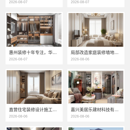
2026-08-07
2026-08-07
惠州装修十年专注，华居不锈钢品质见证
局部改造家庭装修墙地翻新，海南万赢饰家新型建筑材料有限公为您焕新
2026-08-07
2026-08-06
直营住宅装修设计施工婚房选浙江臻美新型建材有限公司
嘉兴美居乐建材科技有限公司_旧房改造专业施工口碑推荐
2026-08-06
2026-08-06