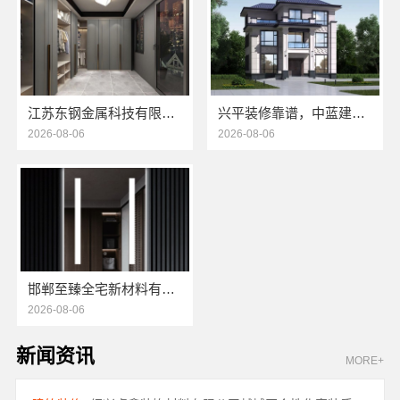
江苏东钢金属科技有限公司：304不锈钢家具全国地址
兴平装修靠谱，中蓝建投武功分公司全包放心
2026-08-06
2026-08-06
邯郸至臻全宅新材料有限公司：永年焕新专业团队打造品质居家
2026-08-06
新闻资讯
MORE+