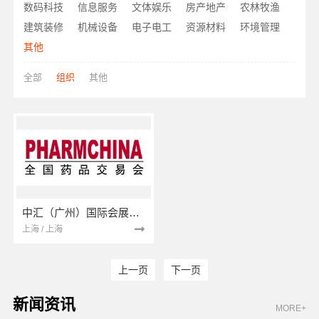
数码科技
信息服务
文体娱乐
房产地产
农林牧渔
建筑装修
机械设备
电子电工
资源材料
环境管理
其他
全部
组织
其他
中汇（广州）国际会展有限公司
上海 / 上海
上一页
下一页
新闻资讯
MORE+