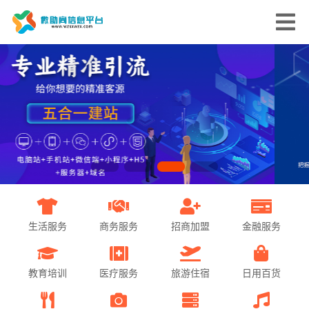
生活服务
商务服务
招商加盟
金融服务
教育培训
医疗服务
旅游住宿
日用百货