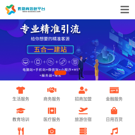
生活服务
商务服务
招商加盟
金融服务
教育培训
医疗服务
旅游住宿
日用百货