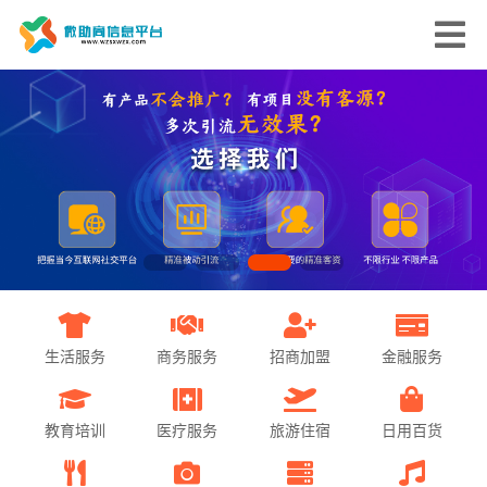
生活服务
商务服务
招商加盟
金融服务
教育培训
医疗服务
旅游住宿
日用百货