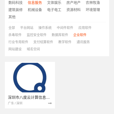
数码科技
信息服务
文体娱乐
房产地产
农林牧渔
建筑装修
机械设备
电子电工
资源材料
环境管理
其他
全部
平台网站
操作系统
中间件软件
应用软件
杀毒软件
监控安全软件
数据库软件
企业软件
行业专用软件
支付结算软件
教学软件
通讯服务
网站建设
域名空间
深圳市八度云计算信息技术有限公司
广东 / 深圳