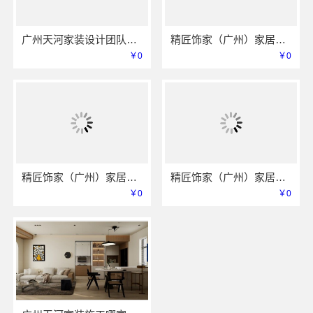
广州天河家装设计团队拎包入住精匠饰家全案设计省时
精匠饰家（广州）家居建材有限公司｜天河精装房改造
￥0
￥0
精匠饰家（广州）家居建材有限公司｜广州家装公司全屋
精匠饰家（广州）家居建材有限公司天河精装改服务稳
￥0
￥0