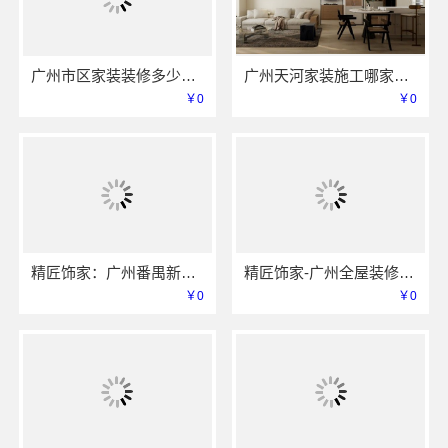
广州市区家装装修多少钱新房？精匠饰家（广州）家居建材有限公司
广州天河家装施工哪家专业新房？精匠饰家值得推荐
￥0
￥0
精匠饰家：广州番禺新房家装报价参考
精匠饰家-广州全屋装修定制专家
￥0
￥0