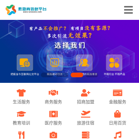
生活服务
商务服务
招商加盟
金融服务
教育培训
医疗服务
旅游住宿
日用百货