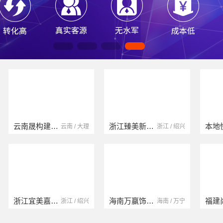
云南晟构建筑建材有限公司
浙江臻美新型建材有限公司
云南 / 大理
浙江 / 绍兴
浙江宜美嘉装饰工程有限公司
海南万赢饰家新型建筑材料有限公司
浙江 / 绍兴
海南 / 万宁