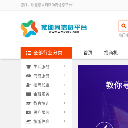
您好，欢迎您来到微助商信息平台！
热门
全部行业分类
首页
找商机
生活服务
商务服务
招商加盟
金融服务
教育培训
医疗服务
旅游住宿