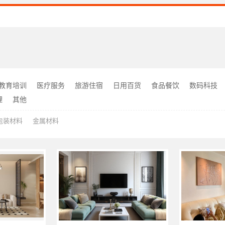
教育培训
医疗服务
旅游住宿
日用百货
食品餐饮
数码科技
理
其他
包装材料
金属材料