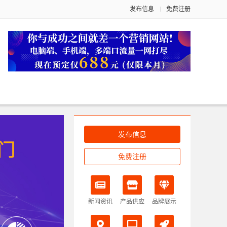
发布信息
免费注册
发布信息
免费注册
新闻资讯
产品供应
品牌展示