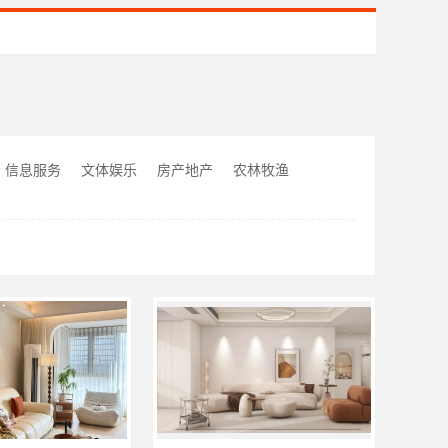
信息服务
文体娱乐
房产地产
农林牧渔