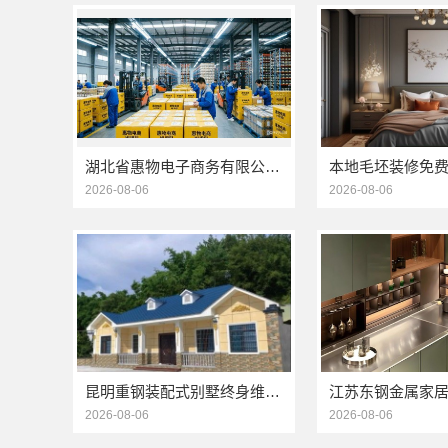
湖北省惠物电子商务有限公司小型生鲜食品代理商价格
2026-08-06
2026-08-06
昆明重钢装配式别墅终身维保，云南晟构建筑建材有限公司维保
2026-08-06
2026-08-06