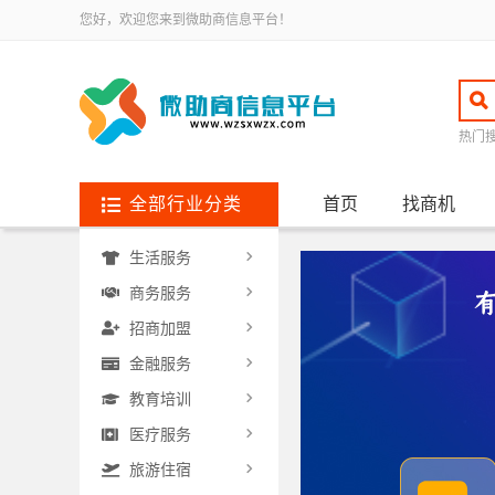
您好，欢迎您来到微助商信息平台！
热门
全部行业分类
首页
找商机
生活服务
商务服务
招商加盟
金融服务
教育培训
医疗服务
旅游住宿