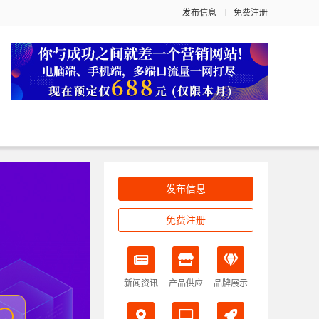
发布信息
免费注册
发布信息
免费注册
新闻资讯
产品供应
品牌展示