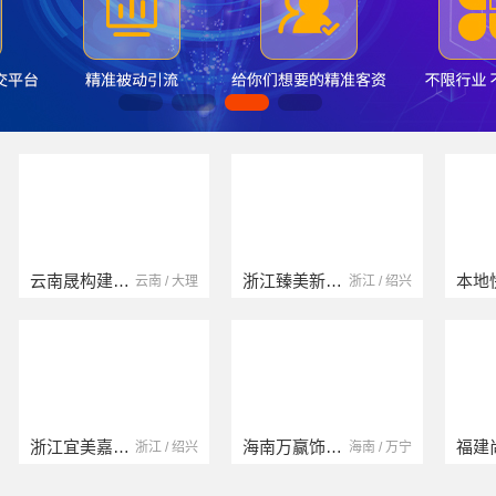
云南晟构建筑建材有限公司
浙江臻美新型建材有限公司
本地快装（湖北）科技有限公司
云南 / 大理
浙江 / 绍兴
浙江宜美嘉装饰工程有限公司
海南万赢饰家新型建筑材料有限公司
福建尚艺空间新材料科技有限公司
浙江 / 绍兴
海南 / 万宁