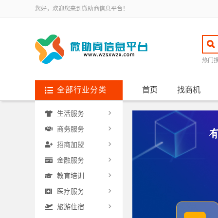
您好，欢迎您来到微助商信息平台！
热门
全部行业分类
首页
找商机
生活服务
商务服务
招商加盟
金融服务
教育培训
医疗服务
旅游住宿