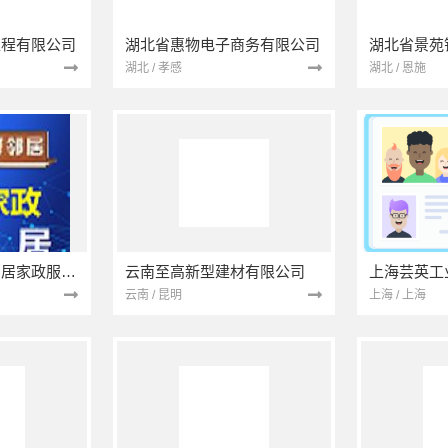
工程有限公司
湖北省惠物电子商务有限公司
湖北 / 孝感
湖北 / 恩施
南京市浦口区好邻居家政服务中心
云南至高新型建材有限公司
上海芸英工
云南 / 昆明
上海 / 上海