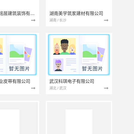
湖北省景苑铭居建筑装饰有限公司
湖南美学筑家建材有限公司
湖南 / 长沙
业皮带有限公司
武汉科琪电子有限公司
湖北 / 武汉