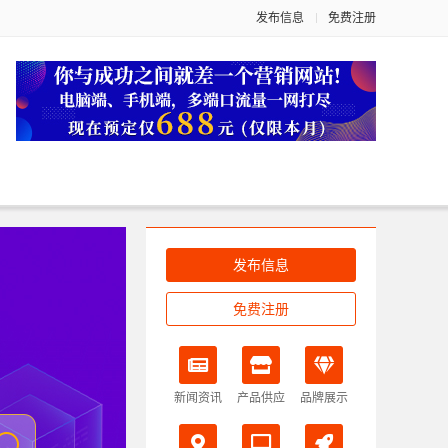
发布信息
免费注册
发布信息
免费注册
新闻资讯
产品供应
品牌展示