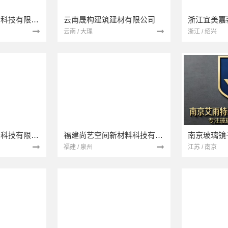
宁波雅美和居建材科技有限公司
云南晟构建筑建材有限公司
浙江宜美嘉
云南 / 大理
浙江 / 绍兴
本地快装（湖北）科技有限公司
福建尚艺空间新材料科技有限公司
南京玻璃镜
福建 / 泉州
江苏 / 南京