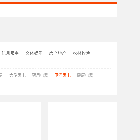
信息服务
文体娱乐
房产地产
农林牧渔
具
大型家电
厨用电器
卫浴家电
健康电器