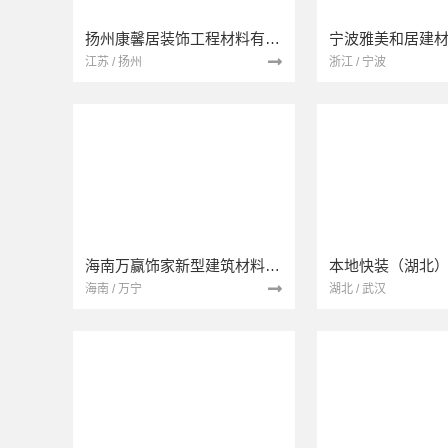
扬州康馨居装饰工程材料有限公司
江苏 / 扬州
浙江 / 宁波
海南万赢饰家新型建筑材料有限公司
海南 / 万宁
湖北 / 武汉