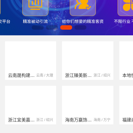
浙江臻美新型建材有限公司
本地快装（湖北）科技有限公司
浙江 / 绍兴
湖北 / 武汉
海南万赢饰家新型建筑材料有限公司
福建尚艺空间新材料科技有限公司
海南 / 万宁
福建 / 泉州