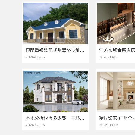
昆明重钢装配式别墅终身维保，云南晟构建筑建材有限公司维保
2026-08-06
2026-08-06
本地免拆模板多少钱一平环保材料重庆御墅建筑材料有限公司
2026-08-06
2026-08-06