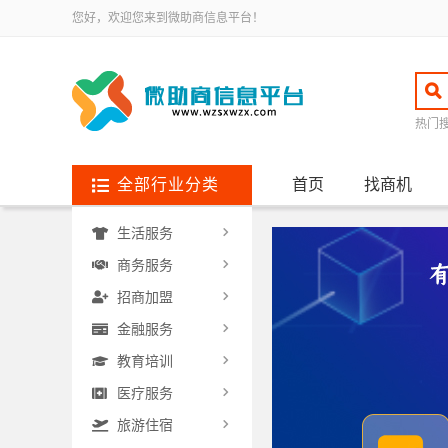
您好，欢迎您来到微助商信息平台！
热门
全部行业分类
首页
找商机
生活服务
商务服务
招商加盟
金融服务
教育培训
医疗服务
旅游住宿