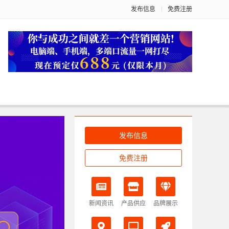
发布信息
免费注册
发布信息
免费注册
新闻资讯
产品供应
品牌展示