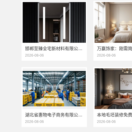
邯郸至臻全宅新材料有限公司：永年焕新专业团队打造品质居家
2026-08-06
2026-08-06
湖北省惠物电子商务有限公司小型生鲜食品代理商价格
2026-08-06
2026-08-06