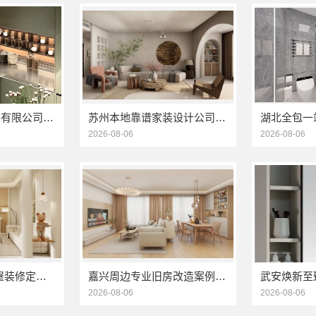
江苏东钢金属家居有限公司厨餐厅新中式定制多少钱
苏州本地靠谱家装设计公司拎包入住选百年豪庭新材料有限公司
2026-08-06
2026-08-06
精匠饰家-广州全屋装修定制专家
嘉兴周边专业旧房改造案例，嘉兴美居乐建材科技有限公司
2026-08-06
2026-08-06