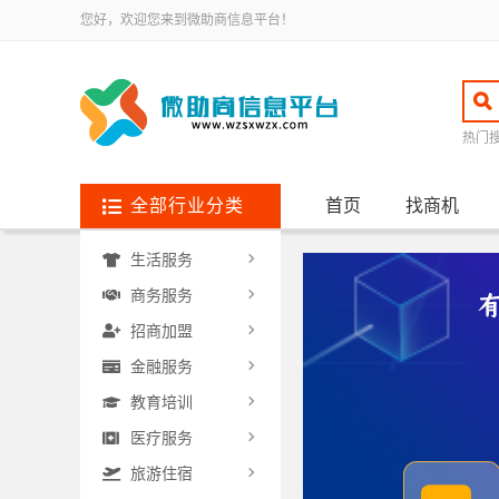
您好，欢迎您来到微助商信息平台！
热门
全部行业分类
首页
找商机
生活服务
商务服务
招商加盟
金融服务
教育培训
医疗服务
旅游住宿