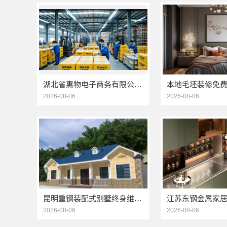
湖北省惠物电子商务有限公司小型生鲜食品代理商价格
2026-08-06
2026-08-06
昆明重钢装配式别墅终身维保，云南晟构建筑建材有限公司维保
2026-08-06
2026-08-06