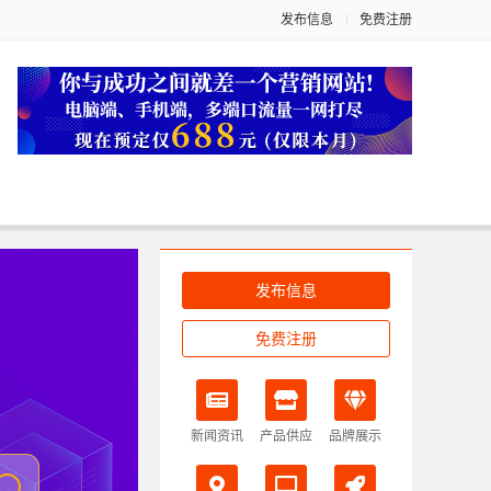
发布信息
免费注册
发布信息
免费注册
新闻资讯
产品供应
品牌展示