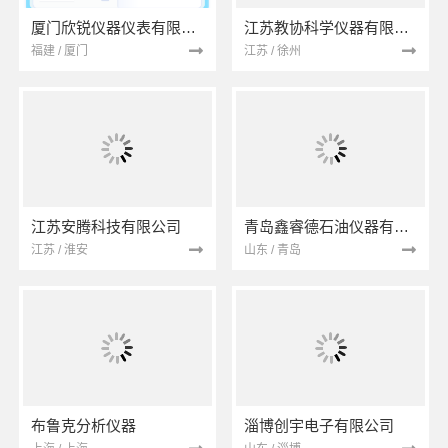
厦门欣锐仪器仪表有限公司
江苏教协科学仪器有限公司
福建 / 厦门
江苏 / 徐州
江苏安腾科技有限公司
青岛鑫睿德石油仪器有限公司
江苏 / 淮安
山东 / 青岛
布鲁克分析仪器
淄博创宇电子有限公司