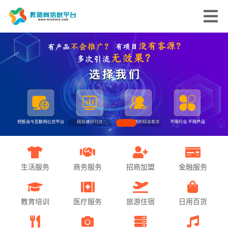
生活服务
商务服务
招商加盟
金融服务
教育培训
医疗服务
旅游住宿
日用百货