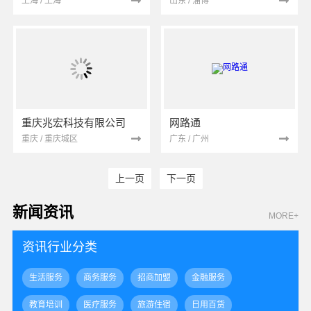
上海 / 上海
山东 / 淄博
重庆兆宏科技有限公司
网路通
重庆 / 重庆城区
广东 / 广州
上一页
下一页
新闻资讯
MORE+
资讯行业分类
生活服务
商务服务
招商加盟
金融服务
教育培训
医疗服务
旅游住宿
日用百货