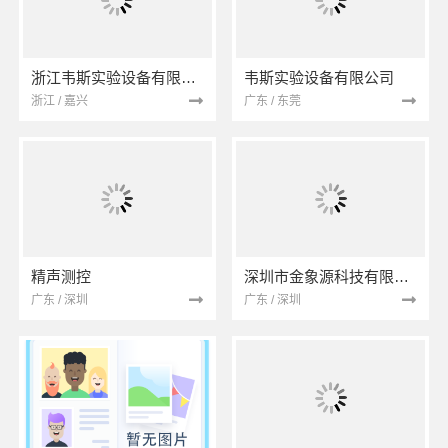
浙江韦斯实验设备有限公司
韦斯实验设备有限公司
浙江 / 嘉兴
广东 / 东莞
精声测控
深圳市金象源科技有限公司
广东 / 深圳
广东 / 深圳