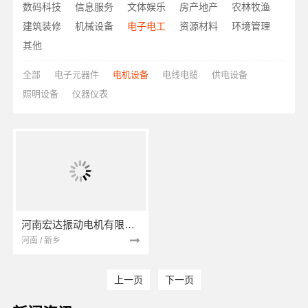
数码科技
信息服务
文体娱乐
房产地产
农林牧渔
建筑装修
机械设备
电子电工
资源材料
环境管理
其他
全部
电子元器件
电机设备
电线电缆
供电设备
照明设备
仪器仪表
河南宏达振动电机有限公司
河南 / 新乡
上一页
下一页