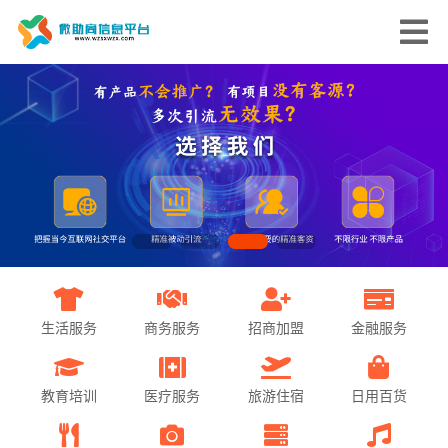
生活服务
商务服务
招商加盟
金融服务
教育培训
医疗服务
旅游住宿
日用百货