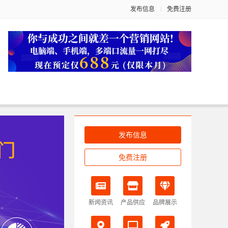
发布信息
免费注册
发布信息
免费注册
新闻资讯
产品供应
品牌展示