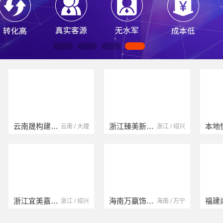
云南晟构建筑建材有限公司
浙江臻美新型建材有限公司
云南 / 大理
浙江 / 绍兴
浙江宜美嘉装饰工程有限公司
海南万赢饰家新型建筑材料有限公司
浙江 / 绍兴
海南 / 万宁