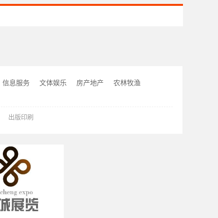
信息服务
文体娱乐
房产地产
农林牧渔
出版印刷