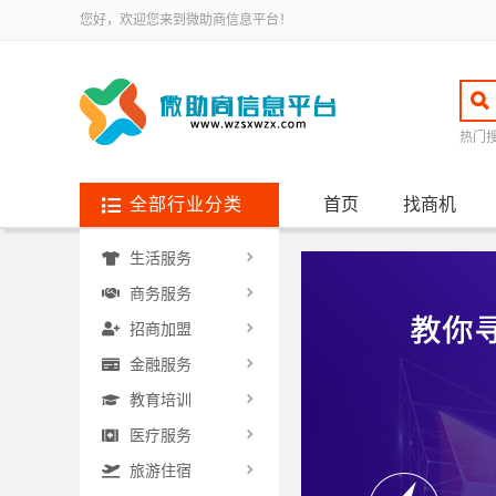
您好，欢迎您来到微助商信息平台！
热门
全部行业分类
首页
找商机
生活服务
商务服务
招商加盟
金融服务
教育培训
医疗服务
旅游住宿