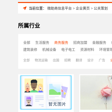
当前位置：
微助商信息平台
>
企业黄页
>
公关策划
所属行业
全部
生活服务
商务服务
招商加盟
金融服务
建筑装修
机械设备
电子电工
资源材料
环境管
全部
物流运输
出国
招聘
翻译
设计
广告