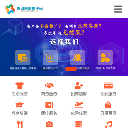
生活服务
商务服务
招商加盟
金融服务
教育培训
医疗服务
旅游住宿
日用百货