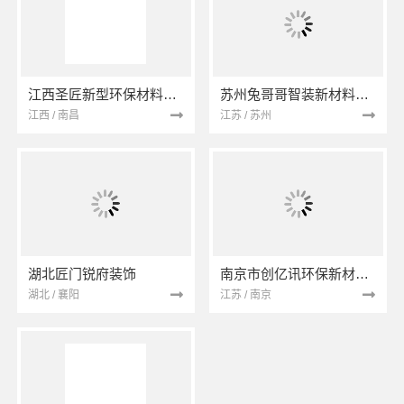
江西圣匠新型环保材料有限公司
苏州兔哥哥智装新材料有限公司
江西 / 南昌
江苏 / 苏州
湖北匠门锐府装饰
南京市创亿讯环保新材料有限公司
湖北 / 襄阳
江苏 / 南京