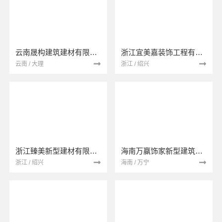
云南晟构建筑建材有限公司
浙江宜美嘉装饰工程有限公司
云南 / 大理
浙江 / 绍兴
浙江臻美新型建材有限公司
海南万赢饰家新型建筑材料有限公司
浙江 / 绍兴
海南 / 万宁