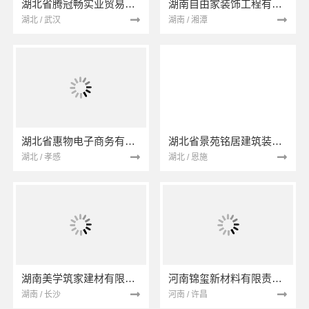
湖北省腾冠畅实业贸易有限公司
湖南自由家装饰工程有限公司
湖北 / 武汉
湖南 / 湘潭
湖北省惠物电子商务有限公司
湖北省景苑铭居建筑装饰有限公司
湖北 / 孝感
湖北 / 恩施
湖南美学筑家建材有限公司
河南锦玺新材料有限责任公司
湖南 / 长沙
河南 / 许昌