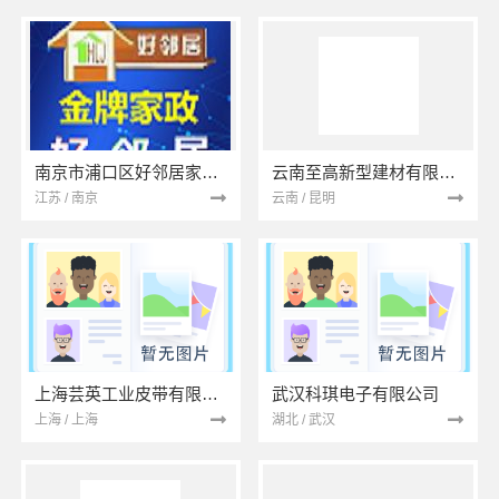
南京市浦口区好邻居家政服务中心
云南至高新型建材有限公司
江苏 / 南京
云南 / 昆明
上海芸英工业皮带有限公司
武汉科琪电子有限公司
上海 / 上海
湖北 / 武汉