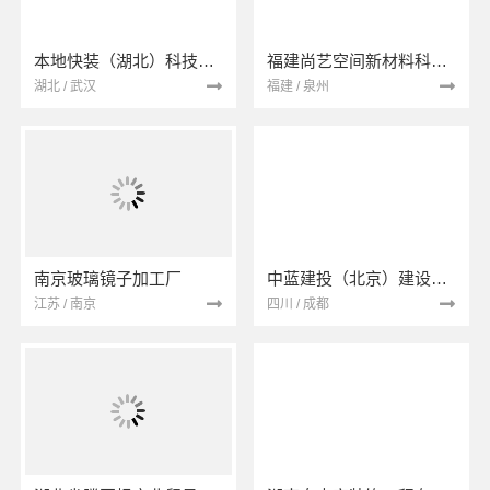
本地快装（湖北）科技有限公司
福建尚艺空间新材料科技有限公司
湖北 / 武汉
福建 / 泉州
南京玻璃镜子加工厂
中蓝建投（北京）建设有限公司四川第一分公司
江苏 / 南京
四川 / 成都