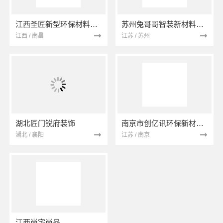
江西圣匠新型环保材料有限公司
苏州兔哥哥智装新材料有限公司
江西 / 南昌
江苏 / 苏州
湖北匠门锐府装饰
南京市创亿讯环保新材料有限公司
湖北 / 襄阳
江苏 / 南京
江西尚宅尚品