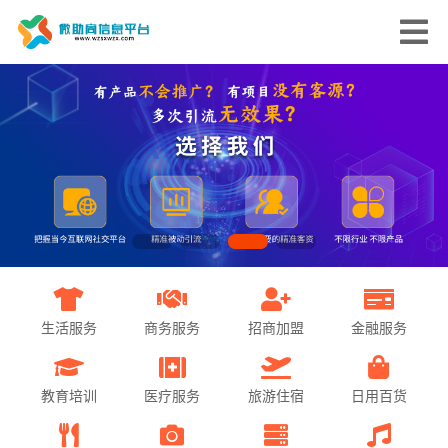
生活服务
商务服务
招商加盟
金融服务
教育培训
医疗服务
旅游住宿
日用百货