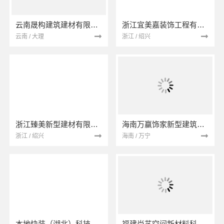
云南晟构建筑建材有限公司
浙江宜美嘉装饰工程有限公司
云南 / 大理
浙江 / 绍兴
浙江臻美新型建材有限公司
海南万赢饰家新型建筑材料有限公司
浙江 / 绍兴
海南 / 万宁
本地快装（湖北）科技有限公司
福建尚艺空间新材料科技有限公司