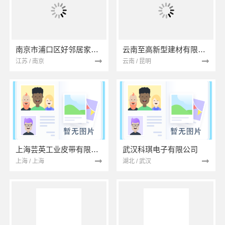
南京市浦口区好邻居家政服务中心
云南至高新型建材有限公司
江苏 / 南京
云南 / 昆明
上海芸英工业皮带有限公司
武汉科琪电子有限公司
上海 / 上海
湖北 / 武汉