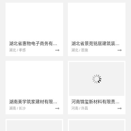
湖北省惠物电子商务有限公司
湖北省景苑铭居建筑装饰有限公司
湖北 / 孝感
湖北 / 恩施
湖南美学筑家建材有限公司
河南锦玺新材料有限责任公司
湖南 / 长沙
河南 / 许昌