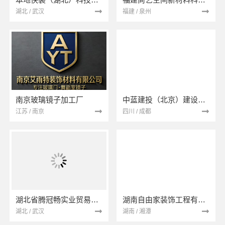
湖北 / 武汉
福建 / 泉州
南京玻璃镜子加工厂
中蓝建投（北京）建设有限公司四川第一分公司
江苏 / 南京
四川 / 成都
湖北省腾冠畅实业贸易有限公司
湖南自由家装饰工程有限公司
湖北 / 武汉
湖南 / 湘潭