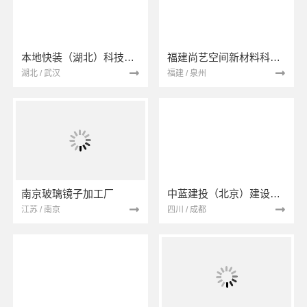
本地快装（湖北）科技有限公司
福建尚艺空间新材料科技有限公司
湖北 / 武汉
福建 / 泉州
南京玻璃镜子加工厂
中蓝建投（北京）建设有限公司四川第一分公司
江苏 / 南京
四川 / 成都