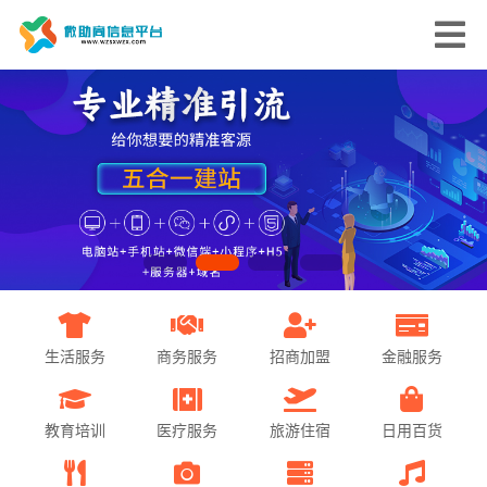
生活服务
商务服务
招商加盟
金融服务
教育培训
医疗服务
旅游住宿
日用百货