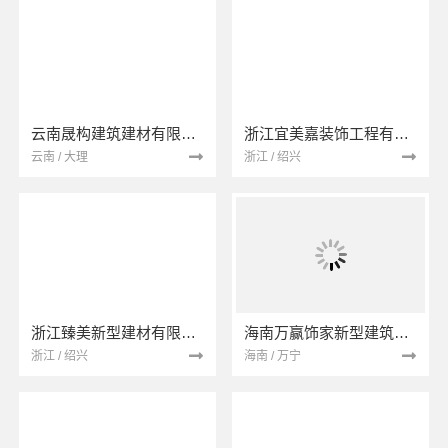
云南晟构建筑建材有限公司
浙江宜美嘉装饰工程有限公司
云南 / 大理
浙江 / 绍兴
浙江臻美新型建材有限公司
海南万赢饰家新型建筑材料有限公司
浙江 / 绍兴
海南 / 万宁