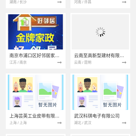
湖南 / 长沙
河南 / 许昌
南京市浦口区好邻居家政服务中心
云南至高新型建材有限公司
江苏 / 南京
云南 / 昆明
上海芸英工业皮带有限公司
武汉科琪电子有限公司
上海 / 上海
湖北 / 武汉