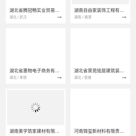
湖北省腾冠畅实业贸易有限公司
湖南自由家装饰工程有限公司
湖北 / 武汉
湖南 / 湘潭
湖北省惠物电子商务有限公司
湖北省景苑铭居建筑装饰有限公司
湖北 / 孝感
湖北 / 恩施
湖南美学筑家建材有限公司
河南锦玺新材料有限责任公司