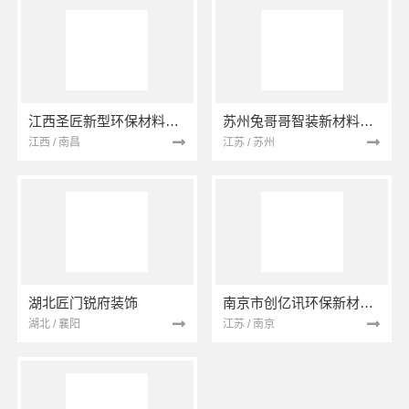
江西圣匠新型环保材料有限公司
苏州兔哥哥智装新材料有限公司
江西 / 南昌
江苏 / 苏州
湖北匠门锐府装饰
南京市创亿讯环保新材料有限公司
湖北 / 襄阳
江苏 / 南京