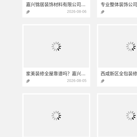
嘉兴锦居装饰材料有限公司：秀洲区家装推荐新房
2026-08-06
家美装修全屋靠谱吗？嘉兴家美建材科技有限公司专业解答
2026-08-05