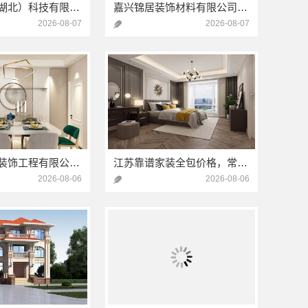
同城快装（湖北）科技有限公司武昌拎包入住，智能家装改造省心
嘉兴锦居装饰材料有限公司，桐乡旧房翻新设计
2026-08-07
2026-08-07
常州宜居佳装饰工程有限公司：武进全包装修施工专业可靠
江苏靠谱家装全包价格，常州宜居佳装饰工程有限公司为您解析
2026-08-06
2026-08-06