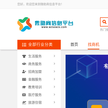
您好，欢迎您来到微助商信息平台！
热门
全部行业分类
首页
找商机
生活服务
商务服务
招商加盟
金融服务
教育培训
医疗服务
旅游住宿