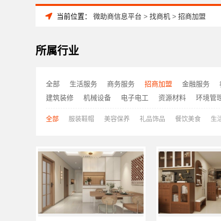
当前位置：
微助商信息平台
>
找商机
>
招商加盟
所属行业
全部
生活服务
商务服务
招商加盟
金融服务
建筑装修
机械设备
电子电工
资源材料
环境管
全部
服装鞋帽
美容保养
礼品饰品
餐饮美食
生