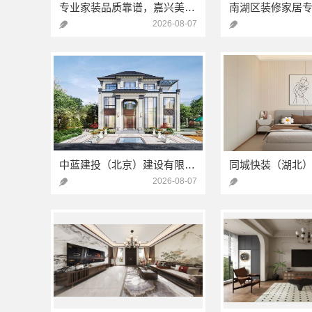
专业家装品质靠谱，嘉兴美居乐建材科技有限公司
2026-08-07
中蓝建投（北京）建设有限公司武功分公司-西咸新区全包报价
2026-08-07