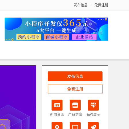
发布信息
免费注册
发布信息
免费注册
新闻资讯
产品供应
品牌展示