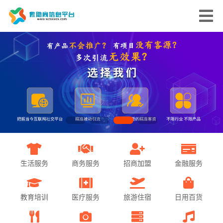
生活服务
商务服务
招商加盟
金融服务
教育培训
医疗服务
旅游住宿
日用百货