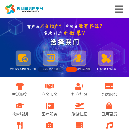
生活服务
商务服务
招商加盟
金融服务
教育培训
医疗服务
旅游住宿
日用百货