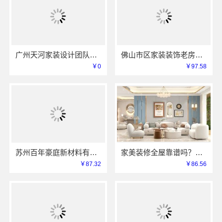
广州天河家装设计团队拎包入住精匠饰家全屋定制
佛山市区家装装饰老房翻新，雅居美家一站式焕新
￥0
￥97.58
苏州百年豪庭新材料有限公司-本地全包新房装修报价
家美装修全屋靠谱吗？嘉兴家美建材科技有限公司来解答
￥87.32
￥86.56