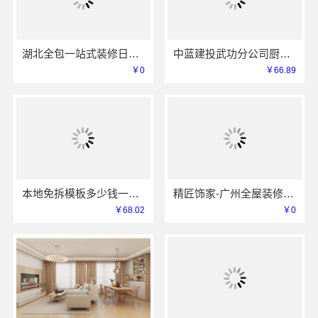
湖北全包一站式装修日式原木风快速——同城快装（湖北）科技有限公司
中蓝建投武功分公司厨房半包装修北欧风案例
￥0
￥66.89
本地免拆模板多少钱一平环保材料重庆御墅建筑材料有限公司
精匠饰家-广州全屋装修定制专家
￥68.02
￥0