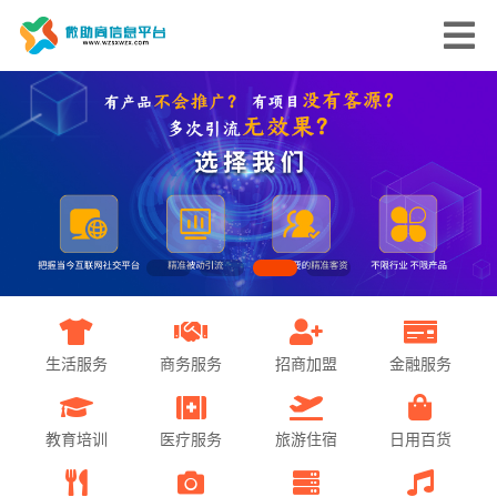
生活服务
商务服务
招商加盟
金融服务
教育培训
医疗服务
旅游住宿
日用百货