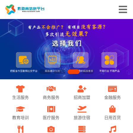
生活服务
商务服务
招商加盟
金融服务
教育培训
医疗服务
旅游住宿
日用百货