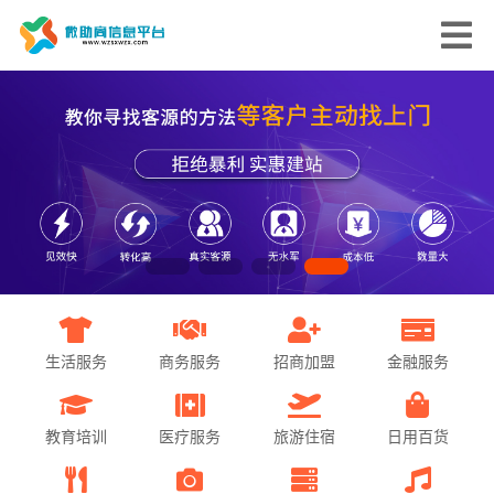
生活服务
商务服务
招商加盟
金融服务
教育培训
医疗服务
旅游住宿
日用百货