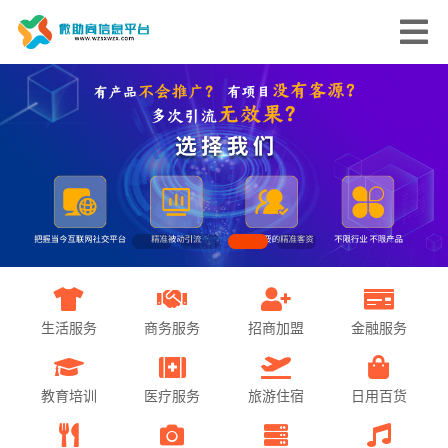
生活服务
商务服务
招商加盟
金融服务
教育培训
医疗服务
旅游住宿
日用百货