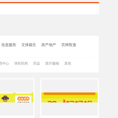
信息服务
文体娱乐
房产地产
农林牧渔
救中心
体检机构
药品
医疗器械
其他