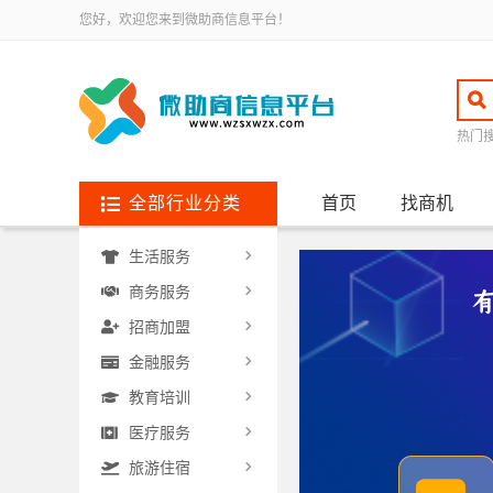
您好，欢迎您来到微助商信息平台！
热门
全部行业分类
首页
找商机
生活服务
商务服务
招商加盟
金融服务
教育培训
医疗服务
旅游住宿