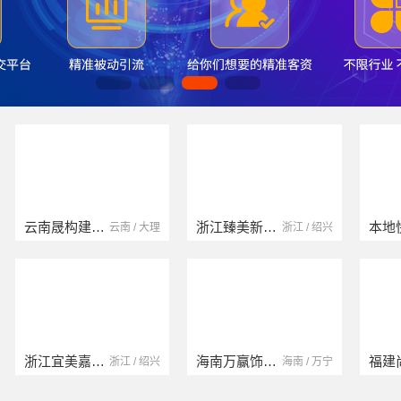
浙江臻美新型建材有限公司
本地快装（湖北）科技有限公司
浙江 / 绍兴
湖北 / 武汉
海南万赢饰家新型建筑材料有限公司
福建尚艺空间新材料科技有限公司
海南 / 万宁
福建 / 泉州