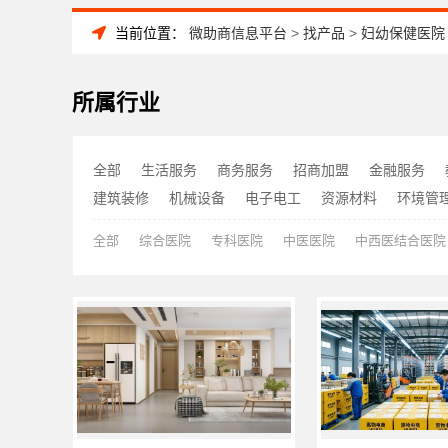
当前位置：
微助商信息平台
>
找产品
>
妇幼保健医院
所属行业
全部
生活服务
商务服务
招商加盟
金融服务
建筑装修
机械设备
电子电工
资源材料
环境管
全部
综合医院
专科医院
中医医院
中西医结合医院