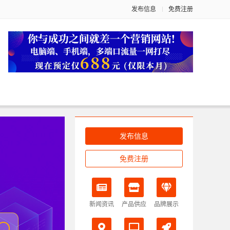
发布信息
免费注册
发布信息
免费注册
新闻资讯
产品供应
品牌展示