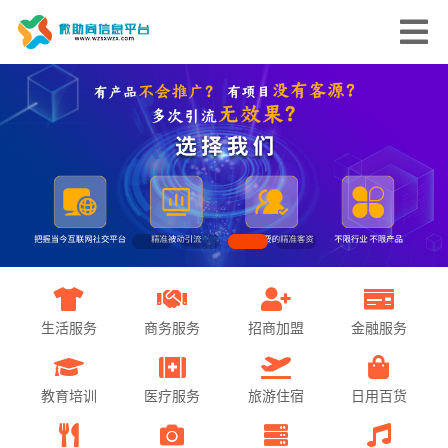
生活服务
商务服务
招商加盟
金融服务
教育培训
医疗服务
旅游住宿
日用百货