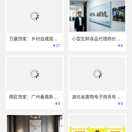
万赢饰家：乡村自建居室装修水电规整，专业施工保障
小型生鲜食品代理商价格，湖北省惠物电子商务有限公司
￥17
￥0
精匠饰家：广州番禺新房家装报价参考
湖北省惠物电子商务有限公司小型生鲜食品代理商价格
￥0
￥0