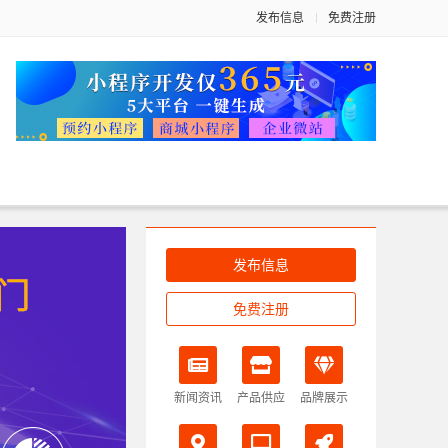
发布信息
免费注册
发布信息
免费注册
新闻资讯
产品供应
品牌展示