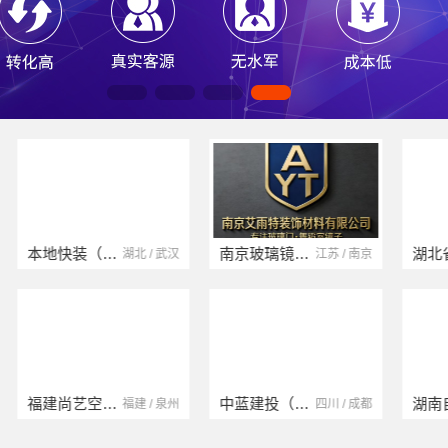
本地快装（湖北）科技有限公司
南京玻璃镜子加工厂
湖北 / 武汉
江苏 / 南京
福建尚艺空间新材料科技有限公司
中蓝建投（北京）建设有限公司四川第一分公司
福建 / 泉州
四川 / 成都