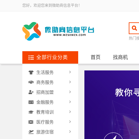
您好，欢迎您来到微助商信息平台！
热门
全部行业分类
首页
找商机
生活服务
商务服务
招商加盟
金融服务
教育培训
医疗服务
旅游住宿